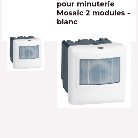
pour minuterie
Mosaic 2 modules -
blanc