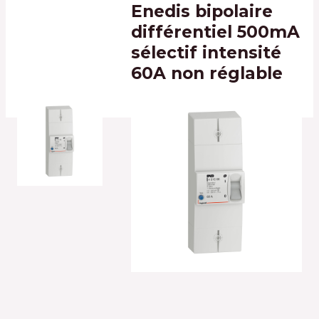
Enedis bipolaire
différentiel 500mA
sélectif intensité
60A non réglable