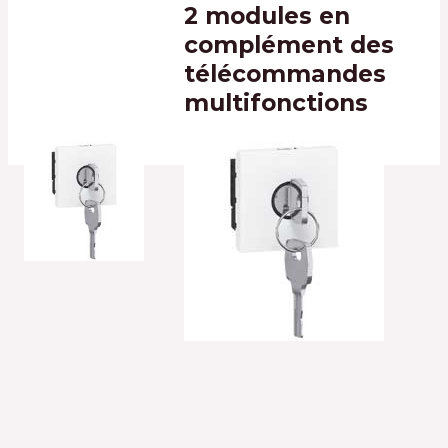
2 modules en
complément des
télécommandes
multifonctions