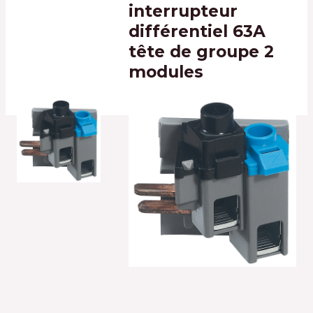
interrupteur
différentiel 63A
tête de groupe 2
modules